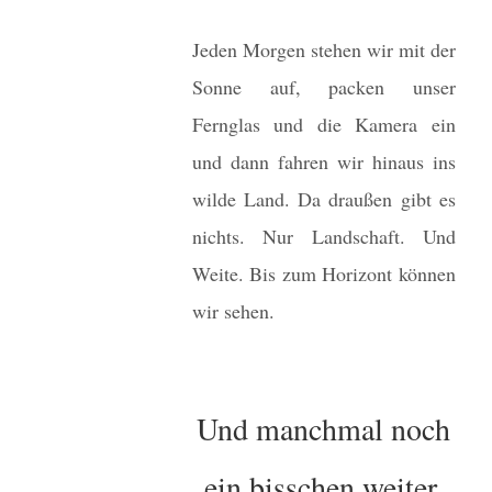
Jeden Morgen stehen wir mit der
Sonne auf, packen unser
Fernglas und die Kamera ein
und dann fahren wir hinaus ins
wilde Land. Da draußen gibt es
nichts. Nur Landschaft. Und
Weite. Bis zum Horizont können
wir sehen.
Und manchmal noch
ein bisschen weiter.