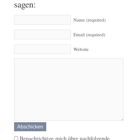
sagen:
Name (required)
Email (required)
Website
Benachrichtige mich über nachfolgende