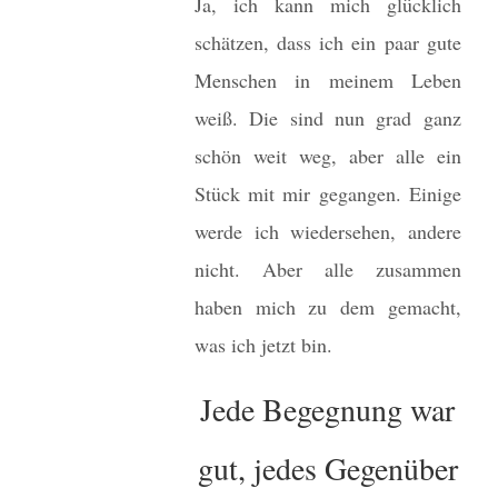
Ja, ich kann mich glücklich
schätzen, dass ich ein paar gute
Menschen in meinem Leben
weiß. Die sind nun grad ganz
schön weit weg, aber alle ein
Stück mit mir gegangen. Einige
werde ich wiedersehen, andere
nicht. Aber alle zusammen
haben mich zu dem gemacht,
was ich jetzt bin.
Jede Begegnung war
gut, jedes Gegenüber