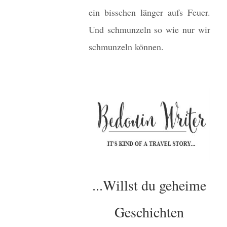
ein bisschen länger aufs Feuer.
Und schmunzeln so wie nur wir
schmunzeln können.
...Willst du geheime
Geschichten