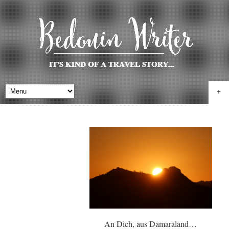
+
An Dich, aus Damaraland…