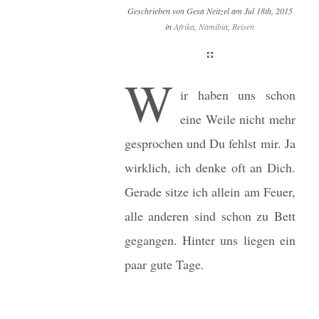
Geschrieben von Gesa Neitzel am Jul 18th, 2015
in
Afrika
,
Namibia
,
Reisen
W
ir haben uns schon
eine Weile nicht mehr
gesprochen und Du fehlst mir. Ja
wirklich, ich denke oft an Dich.
Gerade sitze ich allein am Feuer,
alle anderen sind schon zu Bett
gegangen. Hinter uns liegen ein
paar gute Tage.