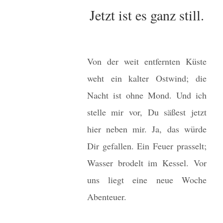
Jetzt ist es ganz still.
Von der weit entfernten Küste
weht ein kalter Ostwind; die
Nacht ist ohne Mond. Und ich
stelle mir vor, Du säßest jetzt
hier neben mir. Ja, das würde
Dir gefallen. Ein Feuer prasselt;
Wasser brodelt im Kessel. Vor
uns liegt eine neue Woche
Abenteuer.