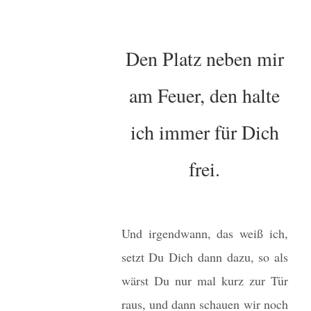
Den Platz neben mir
am Feuer, den halte
ich immer für Dich
frei.
Und irgendwann, das weiß ich,
setzt Du Dich dann dazu, so als
wärst Du nur mal kurz zur Tür
raus, und dann schauen wir noch