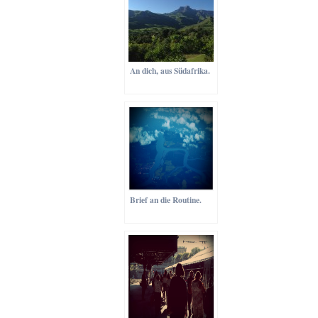
An dich, aus Südafrika.
Brief an die Routine.