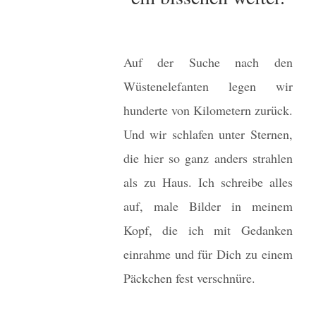
Auf der Suche nach den
Wüstenelefanten legen wir
hunderte von Kilometern zurück.
Und wir schlafen unter Sternen,
die hier so ganz anders strahlen
als zu Haus. Ich schreibe alles
auf, male Bilder in meinem
Kopf, die ich mit Gedanken
einrahme und für Dich zu einem
Päckchen fest verschnüre.