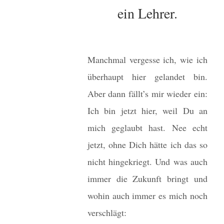
ein Lehrer.
Manchmal vergesse ich, wie ich
überhaupt hier gelandet bin.
Aber dann fällt’s mir wieder ein:
Ich bin jetzt hier, weil Du an
mich geglaubt hast. Nee echt
jetzt, ohne Dich hätte ich das so
nicht hingekriegt. Und was auch
immer die Zukunft bringt und
wohin auch immer es mich noch
verschlägt: