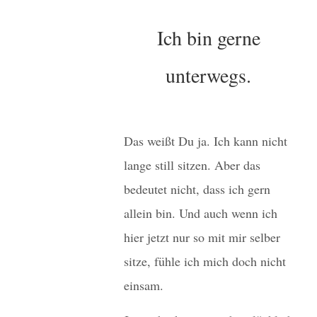
Ich bin gerne
unterwegs.
Das weißt Du ja. Ich kann nicht
lange still sitzen. Aber das
bedeutet nicht, dass ich gern
allein bin. Und auch wenn ich
hier jetzt nur so mit mir selber
sitze, fühle ich mich doch nicht
einsam.