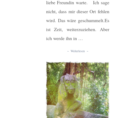
liebe Freundin warte. Ich sage
nicht, dass mir dieser Ort fehlen
wird. Das wäre geschummelt.Es
ist Zeit, weiterzuziehen. Aber
ich werde ihn in …
~ Weiterlesen ~